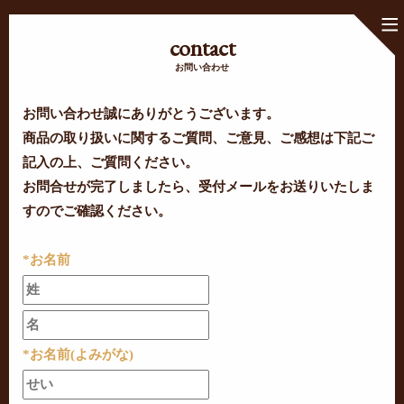
contact
お問い合わせ
お問い合わせ誠にありがとうございます。
商品の取り扱いに関するご質問、ご意見、ご感想は下記ご
記入の上、ご質問ください。
お問合せが完了しましたら、受付メールをお送りいたしま
すのでご確認ください。
*お名前
*お名前(よみがな)