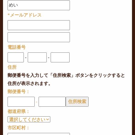
*メールアドレス
電話番号
-
-
住所
郵便番号を入力して「住所検索」ボタンをクリックすると
住所が表示されます。
郵便番号：
-
都道府県：
市区町村：